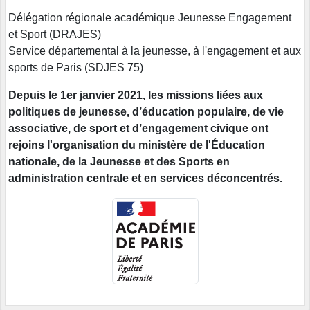
Délégation régionale académique Jeunesse Engagement
et Sport (DRAJES)
Service départemental à la jeunesse, à l'engagement et aux
sports de Paris (SDJES 75)
Depuis le 1er janvier 2021, les missions liées aux
politiques de jeunesse, d’éducation populaire, de vie
associative, de sport et d’engagement civique ont
rejoins l'organisation du ministère de l'Éducation
nationale, de la Jeunesse et des Sports en
administration centrale et en services déconcentrés.