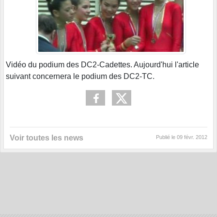
Vidéo du podium des DC2-Cadettes. Aujourd'hui l'article
suivant concernera le podium des DC2-TC.
Voir toutes les news
Publié le
09 févr. 2012