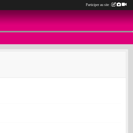
Participer au site :