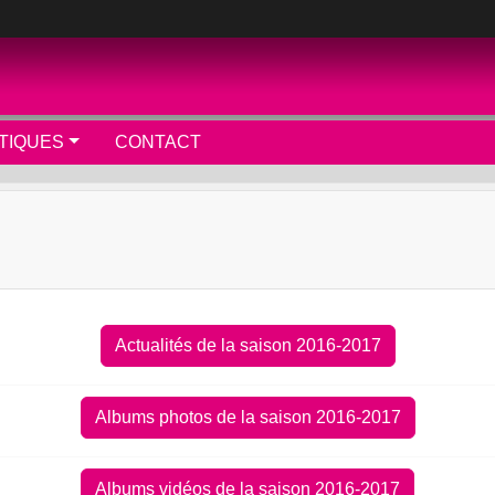
TIQUES
CONTACT
Actualités de la saison 2016-2017
Albums photos de la saison 2016-2017
Albums vidéos de la saison 2016-2017