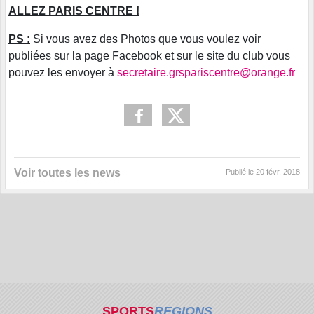
ALLEZ PARIS CENTRE !
PS :
Si vous avez des Photos que vous voulez voir
publiées sur la page Facebook et sur le site du club vous
pouvez les envoyer à
secretaire.grspariscentre@orange.fr
Voir toutes les news
Publié le
20 févr. 2018
SPORTS
REGIONS