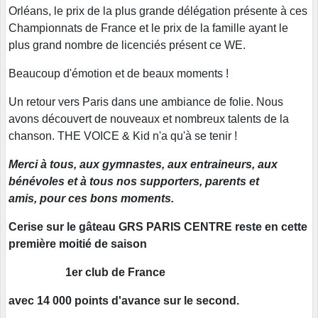
Orléans, le prix de la plus grande délégation présente à ces
Championnats de France et le prix de la famille ayant le
plus grand nombre de licenciés présent ce WE.
Beaucoup d'émotion et de beaux moments !
Un retour vers Paris dans une ambiance de folie. Nous
avons découvert de nouveaux et nombreux talents de la
chanson. THE VOICE & Kid n'a qu'à se tenir !
Merci à tous, aux gymnastes, aux entraineurs, aux
bénévoles et à tous nos supporters, parents et
amis, pour ces bons moments.
Cerise sur le gâteau GRS PARIS CENTRE reste en cette
première moitié de saison
1er club de France
avec 14 000 points d'avance sur le second.