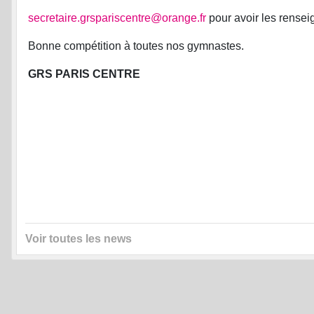
secretaire.grspariscentre@orange.fr
pour avoir les rense
Bonne compétition à toutes nos gymnastes.
GRS PARIS CENTRE
Voir toutes les news