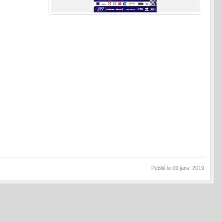
Publié le
09 janv. 2019