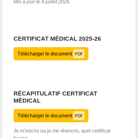
Mis à jour le 4 juillet 2026.
CERTIFICAT MÉDICAL 2025-26
Télécharger le document
PDF
RÉCAPITULATIF CERTIFICAT
MÉDICAL
Télécharger le document
PDF
Je m'inscris ou je me résincris, quel certificat