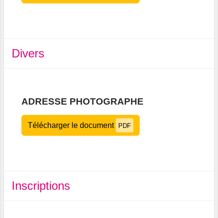
Divers
ADRESSE PHOTOGRAPHE
Télécharger le document
PDF
Inscriptions