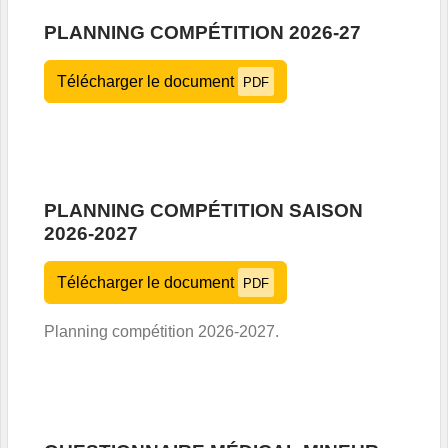
PLANNING COMPÉTITION 2026-27
Télécharger le document
PDF
PLANNING COMPÉTITION SAISON
2026-2027
Télécharger le document
PDF
Planning compétition 2026-2027.