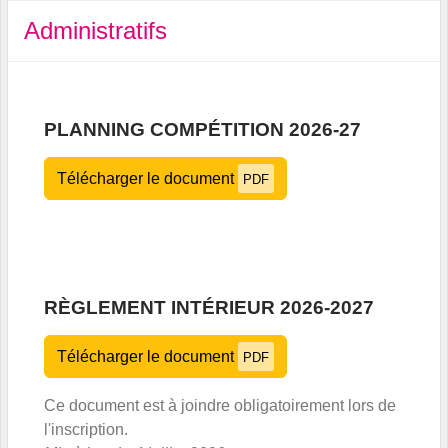
Administratifs
PLANNING COMPÉTITION 2026-27
Télécharger le document
PDF
RÈGLEMENT INTÉRIEUR 2026-2027
Télécharger le document
PDF
Ce document est à joindre obligatoirement lors de
l'inscription.