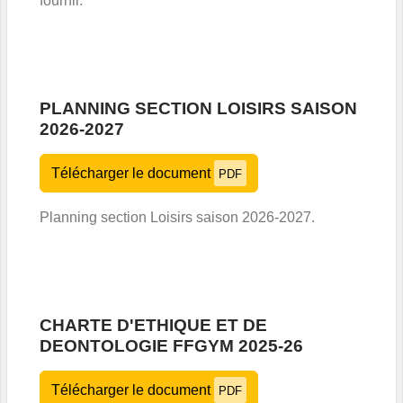
fournir.
PLANNING SECTION LOISIRS SAISON
2026-2027
Télécharger le document
PDF
Planning section Loisirs saison 2026-2027.
CHARTE D'ETHIQUE ET DE
DEONTOLOGIE FFGYM 2025-26
Télécharger le document
PDF