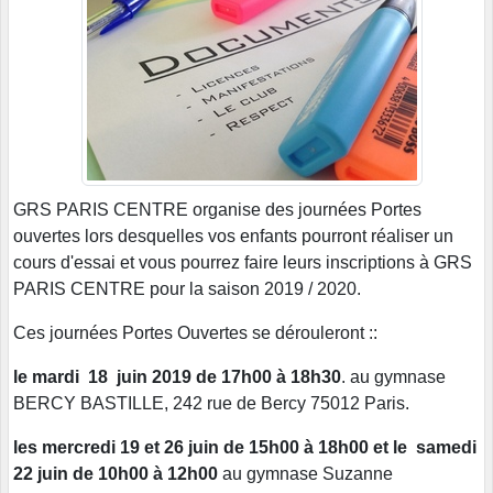
GRS PARIS CENTRE organise des journées Portes
ouvertes lors desquelles vos enfants pourront réaliser un
cours d'essai et vous pourrez faire leurs inscriptions à GRS
PARIS CENTRE pour la saison 2019 / 2020.
Ces journées Portes Ouvertes se dérouleront ::
le mardi 18 juin 2019 de 17h00 à 18h30
. au gymnase
BERCY BASTILLE, 242 rue de Bercy 75012 Paris.
les mercredi 19 et 26 juin de 15h00 à 18h00 et le samedi
22 juin de 10h00 à 12h00
au gymnase Suzanne