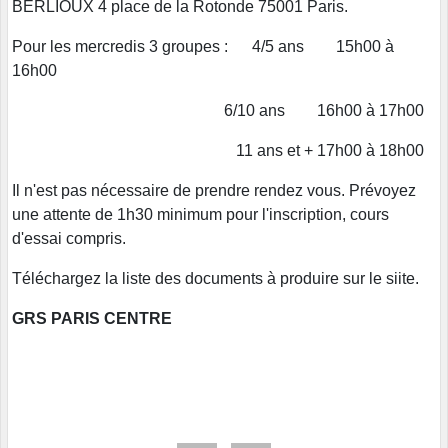
BERLIOUX 4 place de la Rotonde 75001 Paris.
Pour les mercredis 3 groupes : 4/5 ans 15h00 à
16h00
6/10 ans 16h00 à 17h00
11 ans et + 17h00 à 18h00
Il n'est pas nécessaire de prendre rendez vous. Prévoyez
une attente de 1h30 minimum pour l'inscription, cours
d'essai compris.
Téléchargez la liste des documents à produire sur le siite.
GRS PARIS CENTRE