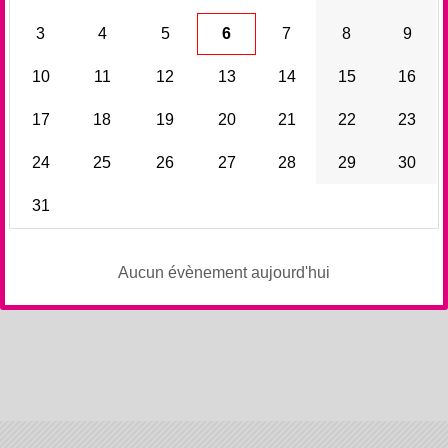
3
4
5
6
7
8
9
10
11
12
13
14
15
16
17
18
19
20
21
22
23
24
25
26
27
28
29
30
31
Aucun évènement aujourd'hui