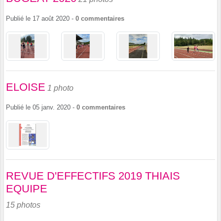
Publié le
17 août 2020
-
0
commentaires
ELOISE
1 photo
Publié le
05 janv. 2020
-
0
commentaires
REVUE D'EFFECTIFS 2019 THIAIS
EQUIPE
15 photos