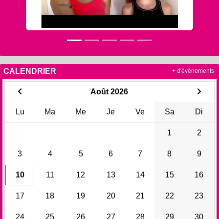
CALENDRIER
+ d'évènements
Août 2026
Lu
Ma
Me
Je
Ve
Sa
Di
1
2
3
4
5
6
7
8
9
10
11
12
13
14
15
16
17
18
19
20
21
22
23
24
25
26
27
28
29
30