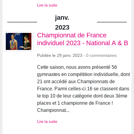
Lire la suite
janv.
2023
Championnat de France
individuel 2023 - National A & B
Publiée le
29 janv. 2023
-
0
commentaires
Cette saison, nous avons présenté 56
gymnastes en compétition individuelle, dont
21 ont accédé aux Championnats de
France. Parmi celles-ci 16 se classent dans
le top 10 de leur catégorie dont deux 3ème
places et 1 championne de France !
Championnat...
Lire la suite