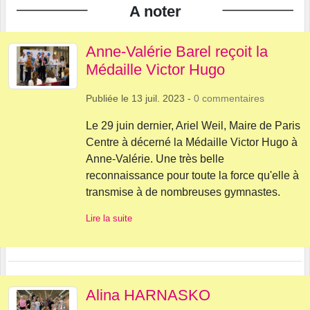
A noter
Anne-Valérie Barel reçoit la
Médaille Victor Hugo
Publiée le
13 juil. 2023
-
0
commentaires
Le 29 juin dernier, Ariel Weil, Maire de Paris
Centre à décerné la Médaille Victor Hugo à
Anne-Valérie. Une très belle
reconnaissance pour toute la force qu'elle à
transmise à de nombreuses gymnastes.
Lire la suite
Alina HARNASKO