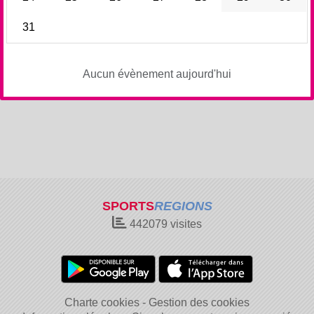
31
Aucun évènement aujourd'hui
SPORTS
REGIONS
442079
visites
Charte cookies
Gestion des cookies