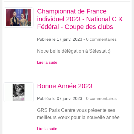
Championnat de France
individuel 2023 - National C &
Fédéral - Coupe des clubs
Publiée le
17 janv. 2023
-
0
commentaires
Notre belle délégation à Sélestat :)
Lire la suite
Bonne Année 2023
Publiée le
07 janv. 2023
-
0
commentaires
GRS Paris Centre vous présente ses
meilleurs vœux pour la nouvelle année
Lire la suite