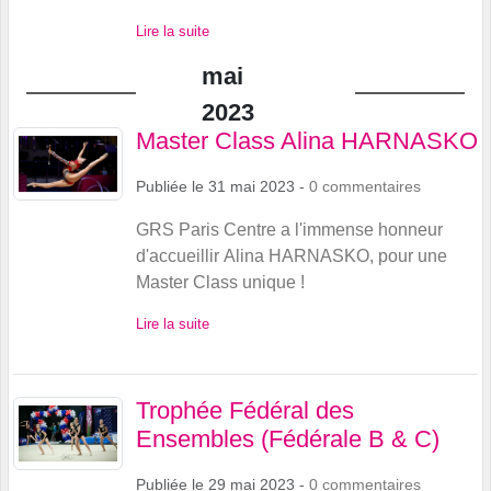
Lire la suite
mai
2023
Master Class Alina HARNASKO
Publiée le
31 mai 2023
-
0
commentaires
GRS Paris Centre a l'immense honneur
d'accueillir Alina HARNASKO, pour une
Master Class unique !
Lire la suite
Trophée Fédéral des
Ensembles (Fédérale B & C)
Publiée le
29 mai 2023
-
0
commentaires