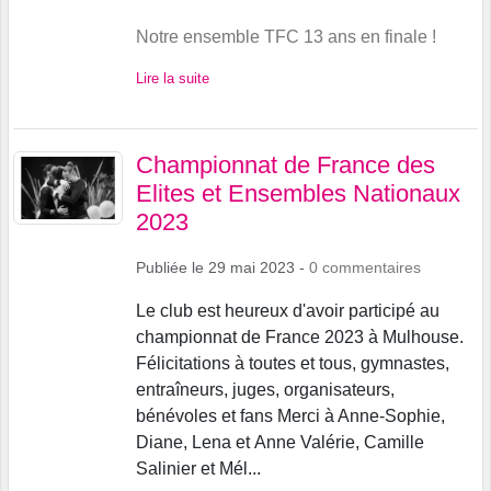
Notre ensemble TFC 13 ans en finale !
Lire la suite
Championnat de France des
Elites et Ensembles Nationaux
2023
Publiée le
29 mai 2023
-
0
commentaires
Le club est heureux d'avoir participé au
championnat de France 2023 à Mulhouse.
Félicitations à toutes et tous, gymnastes,
entraîneurs, juges, organisateurs,
bénévoles et fans Merci à Anne-Sophie,
Diane, Lena et Anne Valérie, Camille
Salinier et Mél...