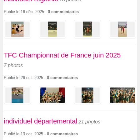
Publié le
16 déc. 2025
-
0
commentaires
TFC Championnat de France juin 2025
7 photos
Publié le
26 oct. 2025
-
0
commentaires
individuel départemental
21 photos
Publié le
13 oct. 2025
-
0
commentaires