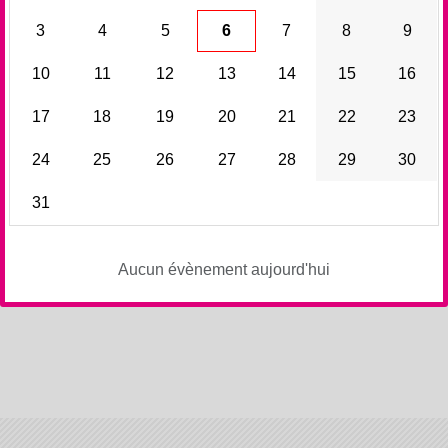
3
4
5
6
7
8
9
10
11
12
13
14
15
16
17
18
19
20
21
22
23
24
25
26
27
28
29
30
31
Aucun évènement aujourd'hui