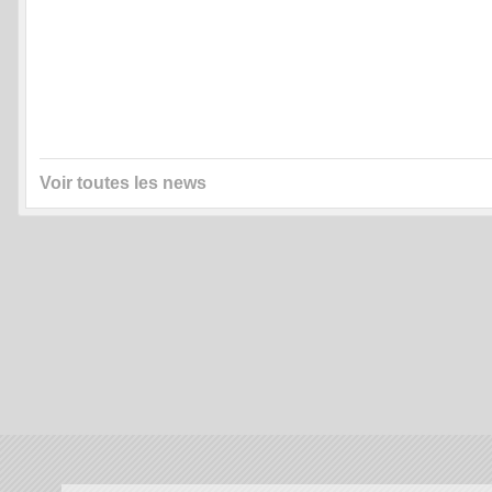
Voir toutes les news