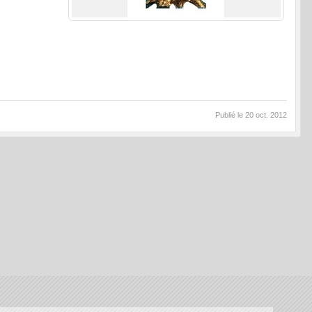
Publié le
20 oct. 2012