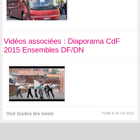
Vidéos associées : Diaporama CdF
2015 Ensembles DF/DN
Voir toutes les news
Publié le
28 mai 2015