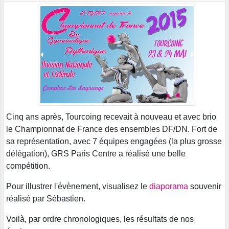
Cinq ans après, Tourcoing recevait à nouveau et avec brio
le Championnat de France des ensembles DF/DN. Fort de
sa représentation, avec 7 équipes engagées (la plus grosse
délégation), GRS Paris Centre a réalisé une belle
compétition.
Pour illustrer l'évènement, visualisez le
diaporama
souvenir
réalisé par Sébastien.
Voilà, par ordre chronologiques, les résultats de nos