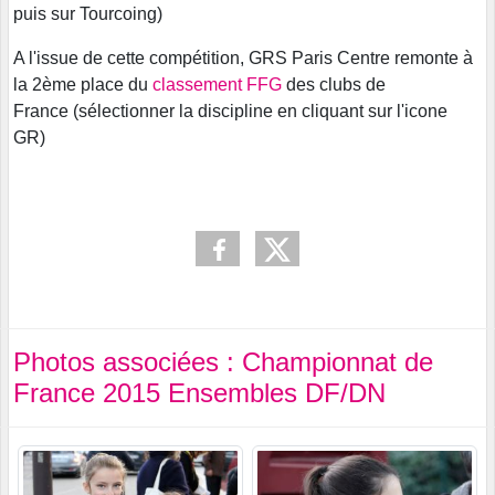
puis sur Tourcoing)
A l'issue de cette compétition, GRS Paris Centre remonte à
la 2ème place du
classement FFG
des clubs de
France (sélectionner la discipline en cliquant sur l'icone
GR)
Photos associées : Championnat de
France 2015 Ensembles DF/DN