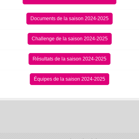
Documents de la saison 2024-2025
Challenge de la saison 2024-2025
Résultats de la saison 2024-2025
Équipes de la saison 2024-2025