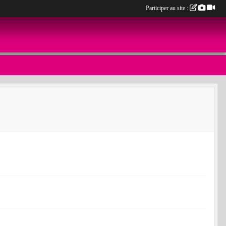
Participer au site :