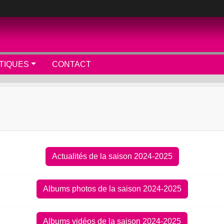
TIQUES
CONTACT
Actualités de la saison 2024-2025
Albums photos de la saison 2024-2025
Albums vidéos de la saison 2024-2025