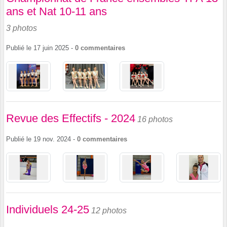
ans et Nat 10-11 ans
3 photos
Publié le
17 juin 2025
-
0
commentaires
Revue des Effectifs - 2024
16 photos
Publié le
19 nov. 2024
-
0
commentaires
Individuels 24-25
12 photos