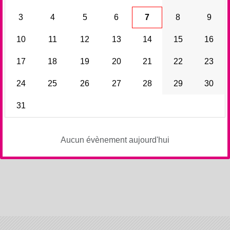
3
4
5
6
7
8
9
10
11
12
13
14
15
16
17
18
19
20
21
22
23
24
25
26
27
28
29
30
31
Aucun évènement aujourd'hui