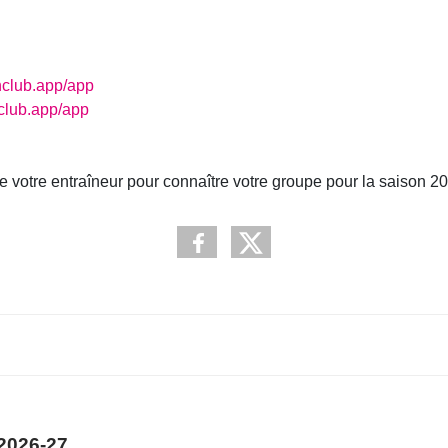
nclub.app/app
club.app/app
de votre entraîneur pour connaître votre groupe pour la saison 2
2026-27