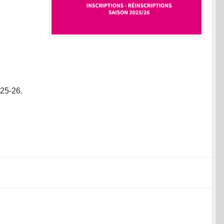
025-26.