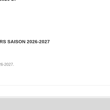
RS SAISON 2026-2027
26-2027.