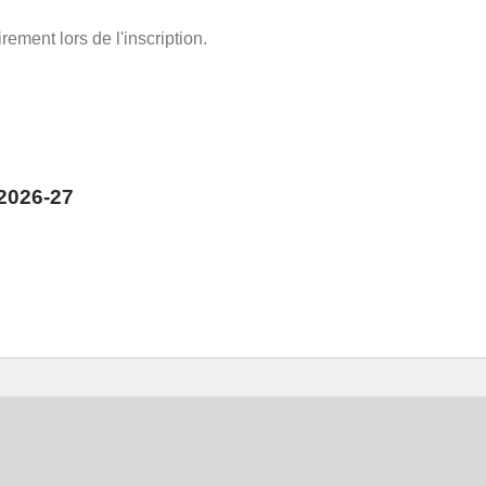
ement lors de l'inscription.
2026-27