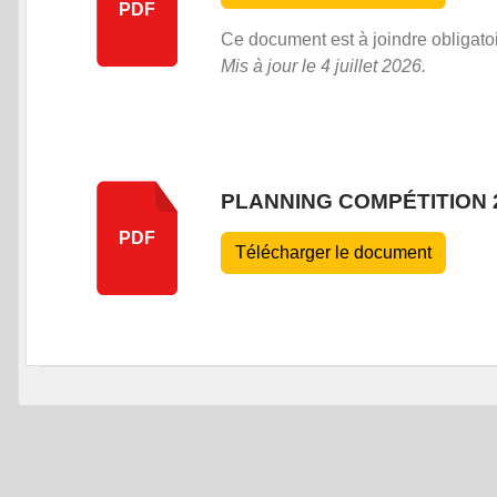
PDF
Ce document est à joindre obligatoir
Mis à jour le 4 juillet 2026.
PLANNING COMPÉTITION 
PDF
Télécharger le document