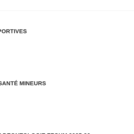
PORTIVES
 SANTÉ MINEURS