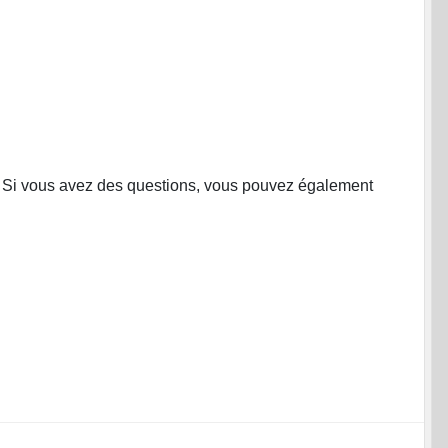
s. Si vous avez des questions, vous pouvez également