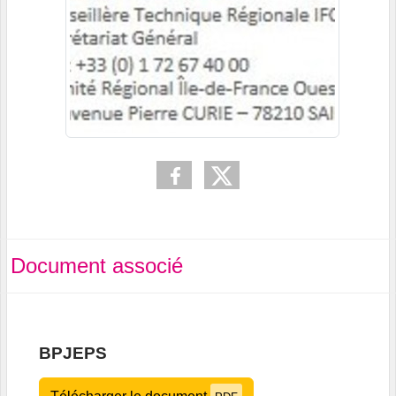
Document associé
BPJEPS