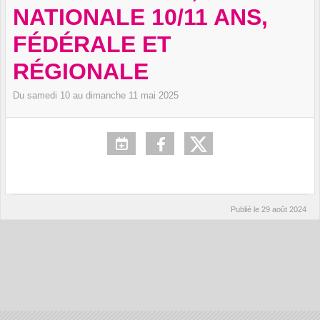
NATIONALE 10/11 ANS,
FÉDÉRALE ET
RÉGIONALE
Du
samedi
10
au
dimanche
11
mai
2025
Publié le
29 août 2024